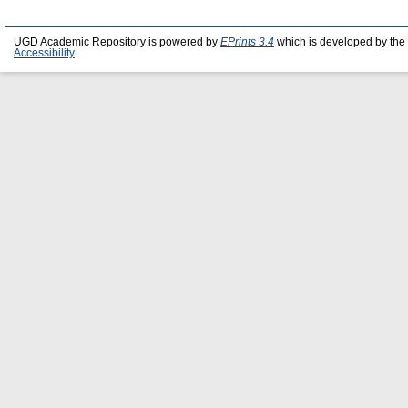
UGD Academic Repository is powered by
EPrints 3.4
which is developed by the
Accessibility