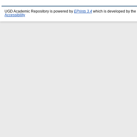
UGD Academic Repository is powered by
EPrints 3.4
which is developed by the
Accessibility