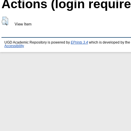
Actions (login require
View Item
UGD Academic Repository is powered by
EPrints 3.4
which is developed by the
Accessibility