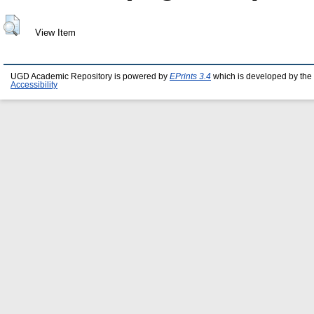
View Item
UGD Academic Repository is powered by
EPrints 3.4
which is developed by the
Accessibility