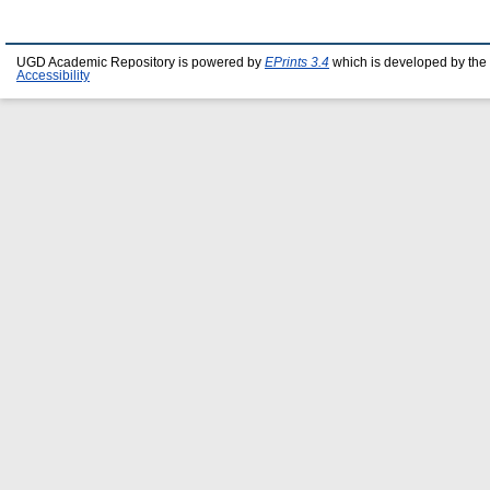
UGD Academic Repository is powered by
EPrints 3.4
which is developed by the
Accessibility