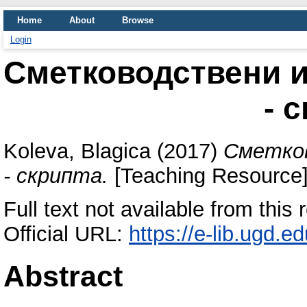
Home
About
Browse
Login
Сметководствени 
- 
Koleva, Blagica
(2017)
Сметко
- скрипта.
[Teaching Resource
Full text not available from this 
Official URL:
https://e-lib.ugd.
Abstract