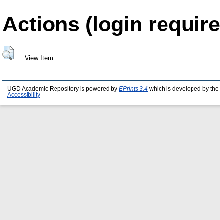
Actions (login require
View Item
UGD Academic Repository is powered by
EPrints 3.4
which is developed by the
Accessibility