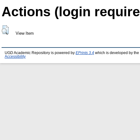
Actions (login require
View Item
UGD Academic Repository is powered by
EPrints 3.4
which is developed by the
Accessibility