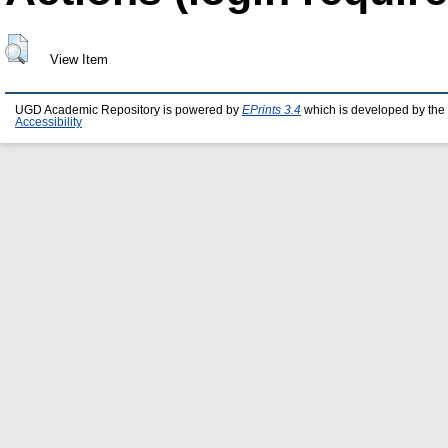
View Item
UGD Academic Repository is powered by
EPrints 3.4
which is developed by the
Accessibility