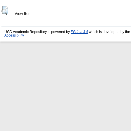
View Item
UGD Academic Repository is powered by
EPrints 3.4
which is developed by the
Accessibility