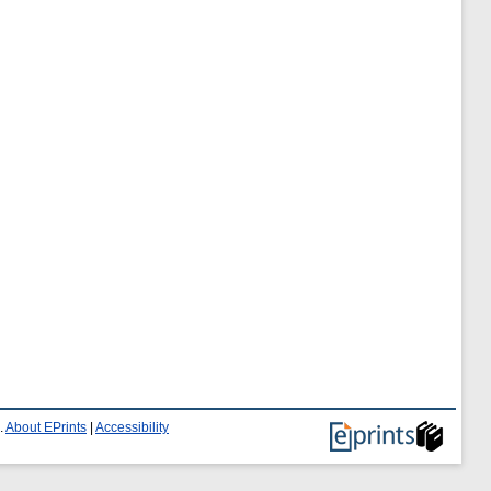
.
About EPrints
|
Accessibility