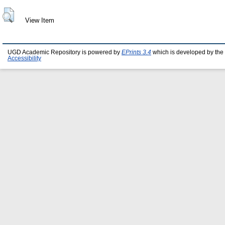
View Item
UGD Academic Repository is powered by
EPrints 3.4
which is developed by the
Accessibility