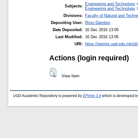
Engineering and Technology
Subjects:
Engineering and Technology
Divisions:
Faculty of Natural and Techn
Depositing User:
Risto Dambov
Date Deposited:
16 Dec 2016 13:05
Last Modified:
16 Dec 2016 13:05
URI:
https://eprints.ugd.edu.mk/id
Actions (login required)
View Item
UGD Academic Repository is powered by
EPrints 3.4
which is developed b