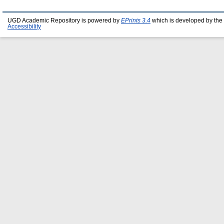
UGD Academic Repository is powered by
EPrints 3.4
which is developed by the
Accessibility