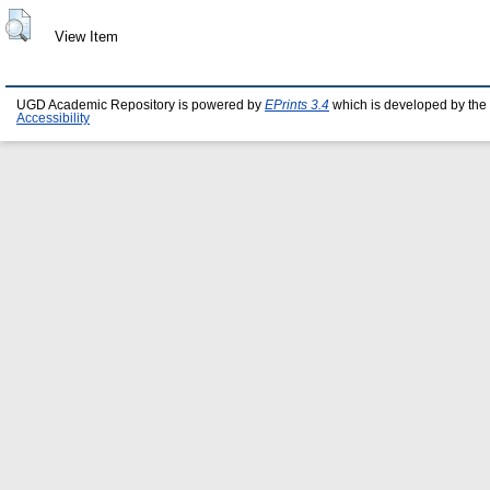
View Item
UGD Academic Repository is powered by
EPrints 3.4
which is developed by the
Accessibility