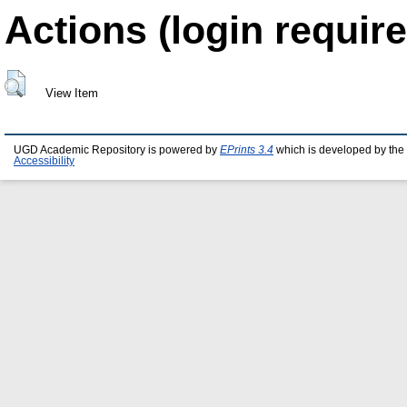
Actions (login require
View Item
UGD Academic Repository is powered by
EPrints 3.4
which is developed by the
Accessibility