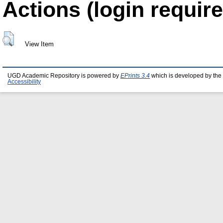
Actions (login require
View Item
UGD Academic Repository is powered by
EPrints 3.4
which is developed by the
Accessibility