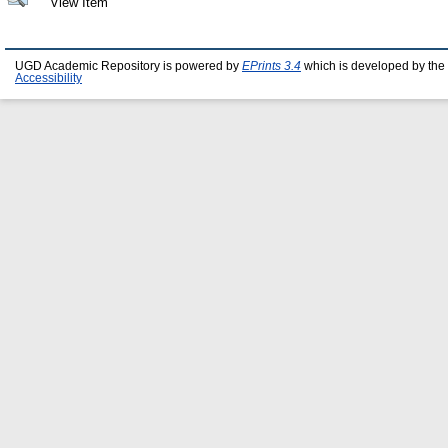
View Item
UGD Academic Repository is powered by
EPrints 3.4
which is developed by the
Accessibility