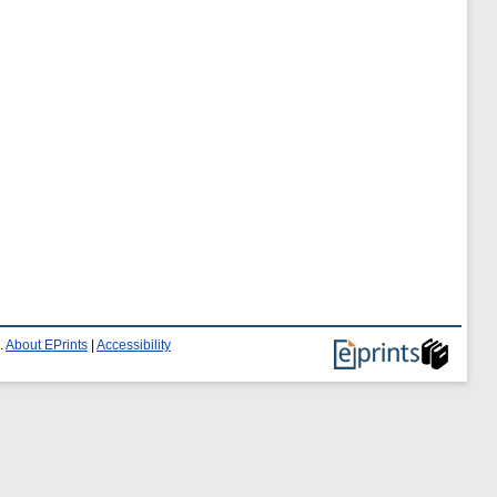
.
About EPrints
|
Accessibility