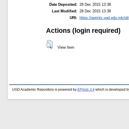
Date Deposited:
28 Dec 2015 13:38
Last Modified:
28 Dec 2015 13:38
URI:
https://eprints.ugd.edu.mk/id
Actions (login required)
View Item
UGD Academic Repository is powered by
EPrints 3.4
which is developed b