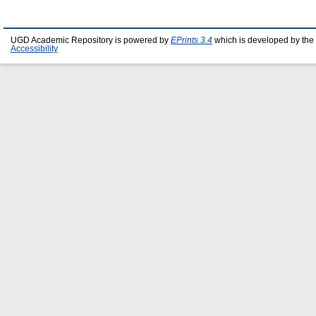
UGD Academic Repository is powered by
EPrints 3.4
which is developed by the
Accessibility