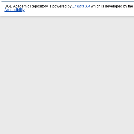
UGD Academic Repository is powered by
EPrints 3.4
which is developed by the
Accessibility