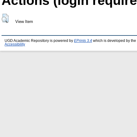
Actions (login require
View Item
UGD Academic Repository is powered by
EPrints 3.4
which is developed by the
Accessibility