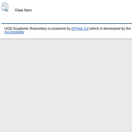
View Item
UGD Academic Repository is powered by
EPrints 3.4
which is developed by the
Accessibility